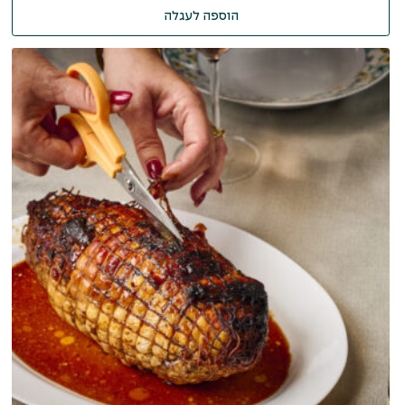
הוספה לעגלה