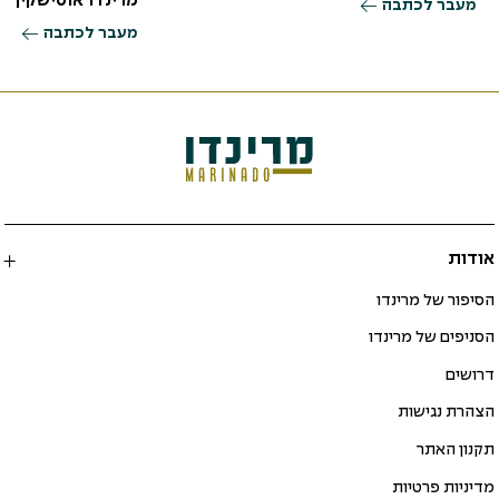
מרינדו אוסישקין ר
מעבר לכתבה
מעבר לכתבה
אודות
הסיפור של מרינדו
הסניפים של מרינדו
דרושים
הצהרת נגישות
תקנון האתר
מדיניות פרטיות