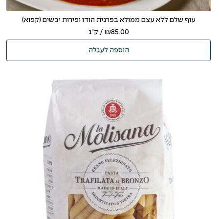
עוף שלם ללא עצם ממולא בפרגית הודו ופירות יבשים (קפוא)
85.00
₪
/ ק"ג
הוספה לעגלה