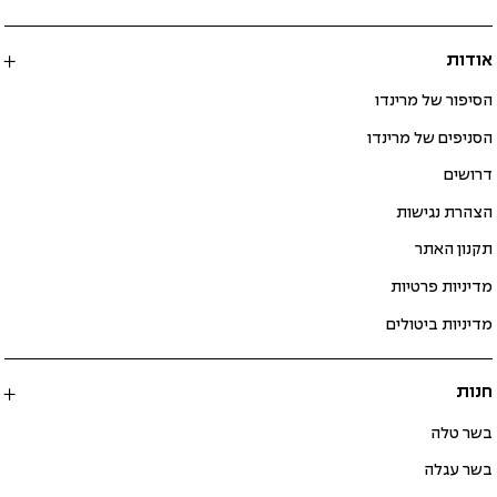
אודות
הסיפור של מרינדו
הסניפים של מרינדו
דרושים
הצהרת נגישות
תקנון האתר
מדיניות פרטיות
מדיניות ביטולים
חנות
בשר טלה
בשר עגלה