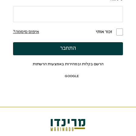
זכור אותי
איפוס סיסמה?
התחבר
הרשם בקלות ובמהירות באמצעות הרשתות
GOOGLE