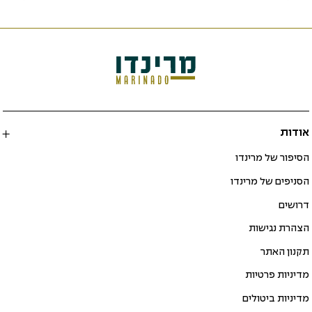
אודות
הסיפור של מרינדו
הסניפים של מרינדו
דרושים
הצהרת נגישות
תקנון האתר
מדיניות פרטיות
מדיניות ביטולים