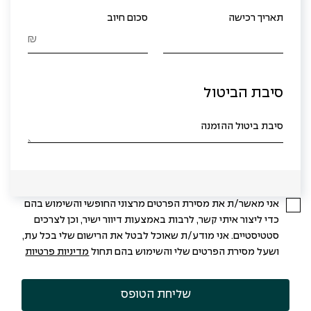
תאריך רכישה
סכום חיוב
₪
סיבת הביטול
סיבת ביטול ההזמנה
אני מאשר/ת את מסירת הפרטים מרצוני החופשי והשימוש בהם
כדי ליצור איתי קשר, לרבות באמצעות דיוור ישיר, וכן לצרכים
סטטיסטיים. אני מודע/ת שאוכל לבטל את הרישום שלי בכל עת,
ושעל מסירת הפרטים שלי והשימוש בהם תחול
מדיניות פרטיות