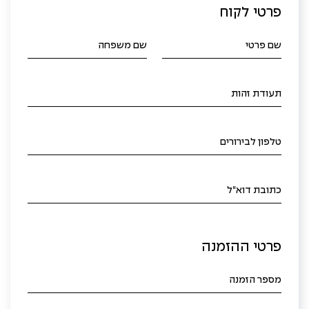
פרטי לקוח
שם פרטי
שם משפחה
תעודת זהות
טלפון לבירורים
כתובת דוא"ל
פרטי ההזמנה
מספר הזמנה