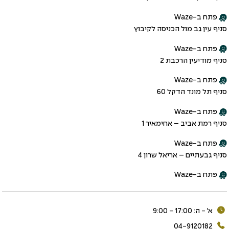
פתח ב-Waze
סניף עין גב מול הכניסה לקיבוץ
פתח ב-Waze
סניף מודיעין הרכבת 2
פתח ב-Waze
סניף תל מונד הדקל 60
פתח ב-Waze
סניף רמת אביב – אחימאיר 1
פתח ב-Waze
סניף גבעתיים – אריאל שרון 4
פתח ב-Waze
א׳ - ה: 17:00 - 9:00
04-9120182