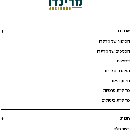
אודות
הסיפור של מרינדו
הסניפים של מרינדו
דרושים
הצהרת נגישות
תקנון האתר
מדיניות פרטיות
מדיניות ביטולים
חנות
בשר טלה