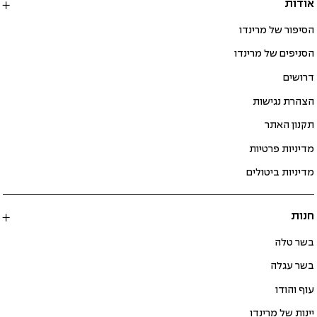
אודות
הסיפור של מרינדו
הסניפים של מרינדו
דרושים
הצהרת נגישות
תקנון האתר
מדיניות פרטיות
מדיניות ביטולים
חנות
בשר טלה
בשר עגלה
עוף והודו
יינות של מרינדו