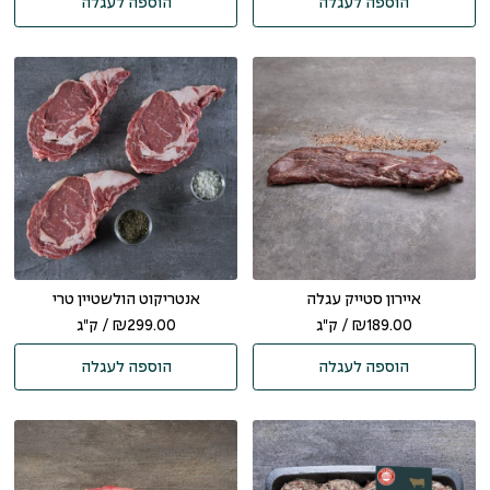
הוספה לעגלה
הוספה לעגלה
איירון סטייק עגלה
אנטריקוט הולשטיין טרי
189.00
₪
/ ק"ג
299.00
₪
/ ק"ג
הוספה לעגלה
הוספה לעגלה