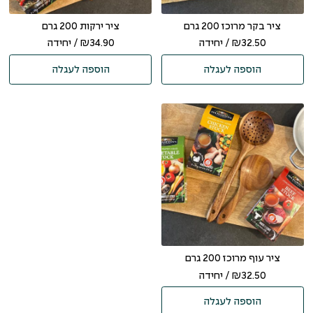
ציר בקר מרוכז 200 גרם
ציר ירקות 200 גרם
32.50
₪
/ יחידה
34.90
₪
/ יחידה
הוספה לעגלה
הוספה לעגלה
ציר עוף מרוכז 200 גרם
32.50
₪
/ יחידה
הוספה לעגלה