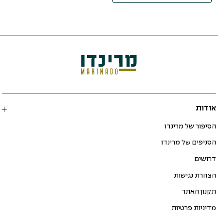
אודות
הסיפור של מרינדו
הסניפים של מרינדו
דרושים
הצהרת נגישות
תקנון האתר
מדיניות פרטיות