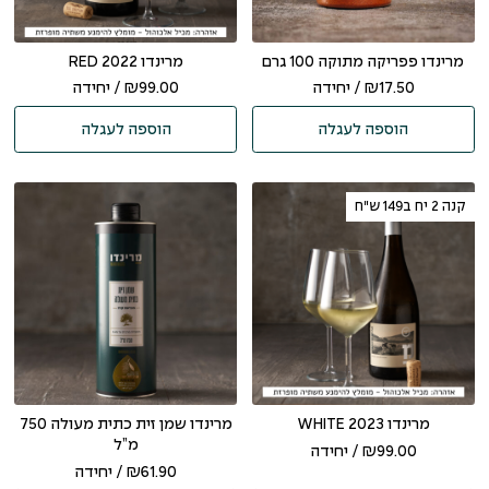
מרינדו פפריקה מתוקה 100 גרם
מרינדו RED 2022
17.50
₪
/ יחידה
99.00
₪
/ יחידה
הוספה לעגלה
הוספה לעגלה
קנה 2 יח ב149 ש"ח
מרינדו WHITE 2023
מרינדו שמן זית כתית מעולה 750
מ”ל
99.00
₪
/ יחידה
61.90
₪
/ יחידה