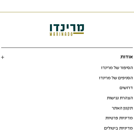
אודות
הסיפור של מרינדו
הסניפים של מרינדו
דרושים
הצהרת נגישות
תקנון האתר
מדיניות פרטיות
מדיניות ביטולים