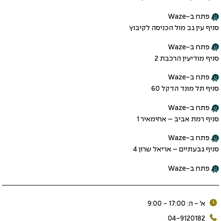
פתח ב-Waze
סניף עין גב מול הכניסה לקיבוץ
פתח ב-Waze
סניף מודיעין הרכבת 2
פתח ב-Waze
סניף תל מונד הדקל 60
פתח ב-Waze
סניף רמת אביב – אחימאיר 1
פתח ב-Waze
סניף גבעתיים – אריאל שרון 4
פתח ב-Waze
א׳ - ה: 17:00 - 9:00
04-9120182