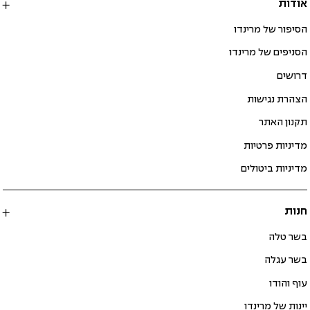
אודות
הסיפור של מרינדו
הסניפים של מרינדו
דרושים
הצהרת נגישות
תקנון האתר
מדיניות פרטיות
מדיניות ביטולים
חנות
בשר טלה
בשר עגלה
עוף והודו
יינות של מרינדו