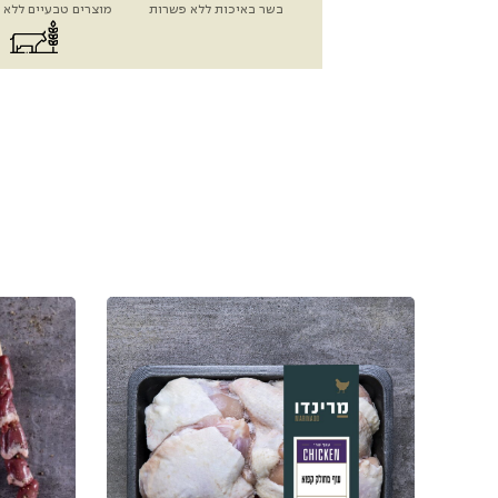
בשר באיכות ללא פשרות
מוצרים טבעיים ללא 