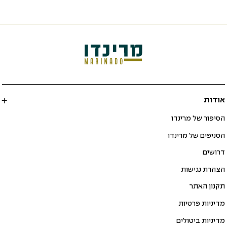
אודות
הסיפור של מרינדו
הסניפים של מרינדו
דרושים
הצהרת נגישות
תקנון האתר
מדיניות פרטיות
מדיניות ביטולים