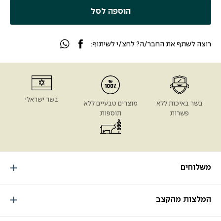
הוספה לסל
רוצה לשתף את החבר/ה? לחצ/י לשיתוף:
בשר ישראלי
בשר באיכות ללא
מוצרים טבעיים ללא
פשרות
תוספות
משלוחים
המלצות מהקצב