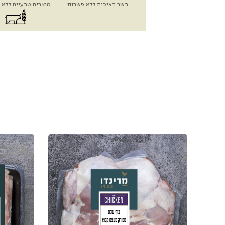
בשר באיכות ללא פשרות
מוצרים טבעיים ללא 