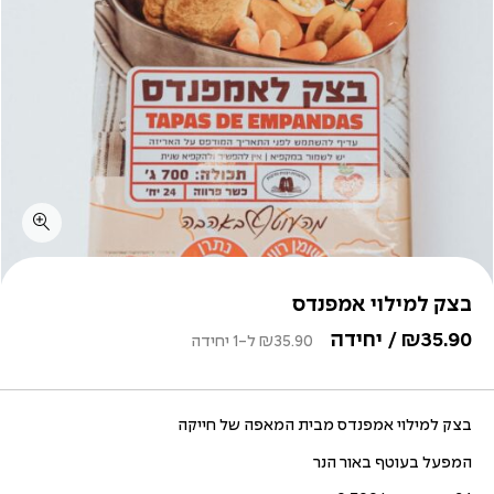
בצק למילוי אמפנדס
35.90
₪
/ יחידה
35.90
₪
ל-1 יחידה
בצק למילוי אמפנדס מבית המאפה של חייקה
המפעל בעוטף באור הנר