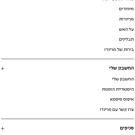
מיוחדים
מרינדות
על האש
תבלינים
בירות של מרינדו
החשבון שלי
החשבון שלי
היסטוריית הזמנות
איפוס סיסמא
צרו קשר עם מרינדו
סניפים