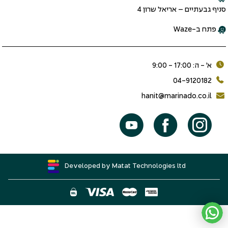
סניף גבעתיים – אריאל שרון 4
פתח ב-Waze
א׳ - ה: 17:00 - 9:00
04-9120182
hanit@marinado.co.il
Developed by Matat Technologies ltd