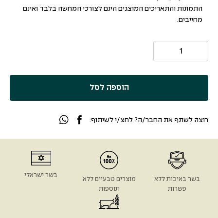
התמונות והתאריכים המוצגים הינם לצורכי המחשה בלבד ואינם
מחייבים.
הוספה לסל
רוצה לשתף את החבר/ה? לחצ/י לשיתוף:
בשר ישראלי
בשר באיכות ללא
מוצרים טבעיים ללא
פשרות
תוספות