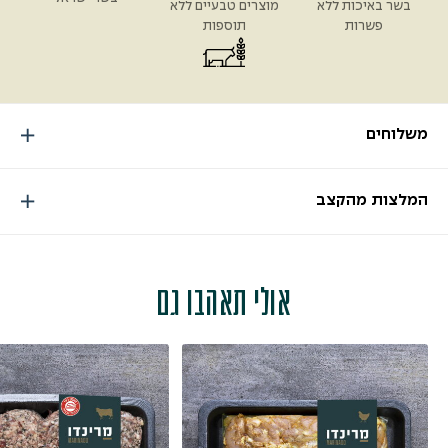
בשר באיכות ללא
מוצרים טבעיים ללא
פשרות
תוספות
משלוחים
המלצות מהקצב
אולי תאהבו גם