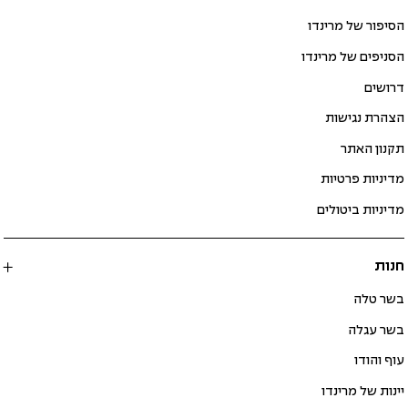
הסיפור של מרינדו
הסניפים של מרינדו
דרושים
הצהרת נגישות
תקנון האתר
מדיניות פרטיות
מדיניות ביטולים
חנות
בשר טלה
בשר עגלה
עוף והודו
יינות של מרינדו