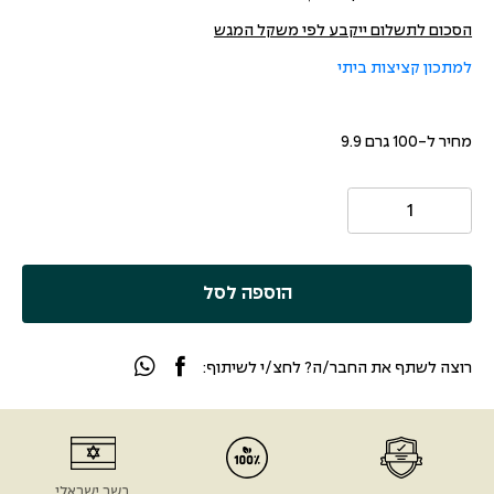
הסכום לתשלום ייקבע לפי משקל המגש
למתכון קציצות ביתי
מחיר ל-100 גרם 9.9
הוספה לסל
רוצה לשתף את החבר/ה? לחצ/י לשיתוף:
בשר ישראלי