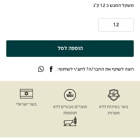
משקל המגש כ 1.2 ק”ג
הוספה לסל
רוצה לשתף את החבר/ה? לחצ/י לשיתוף:
בשר ישראלי
בשר באיכות ללא
מוצרים טבעיים ללא
פשרות
תוספות