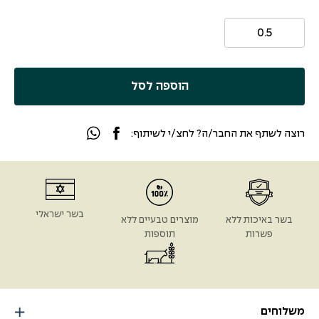
הוספה לסל
רוצה לשתף את החבר/ה? לחצ/י לשיתוף:
בשר ישראלי
בשר באיכות ללא
מוצרים טבעיים ללא
פשרות
תוספות
משלוחים