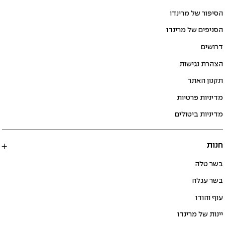
הסיפור של מרינדו
הסניפים של מרינדו
דרושים
הצהרת נגישות
תקנון האתר
מדיניות פרטיות
מדיניות ביטולים
חנות
בשר טלה
בשר עגלה
עוף והודו
יינות של מרינדו