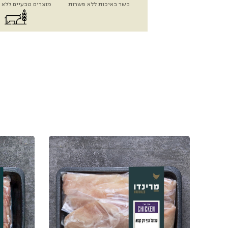
בשר באיכות ללא פשרות
מוצרים טבעיים ללא 