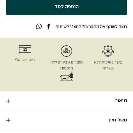
הוספה לסל
רוצה לשתף את החבר/ה? לחצ/י לשיתוף:
בשר ישראלי
בשר באיכות ללא
מוצרים טבעיים ללא
פשרות
תוספות
תיאור
משלוחים