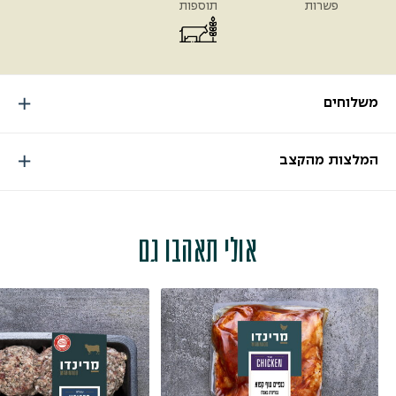
פשרות
תוספות
משלוחים
המלצות מהקצב
אולי תאהבו גם