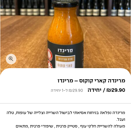
מרינדה קארי קוקוס – מרינדו
29.90
₪
/ יחידה
29.90
₪
ל-1 יחידה
מרינדה נפלאה בניחוח אסיאתי לבישול השרייה וצלייה של עופות, טלה
ועגל.
מעולה להשריית חלקי עוף , סטייק פרגית , שיפודי פרגית ,מתאים