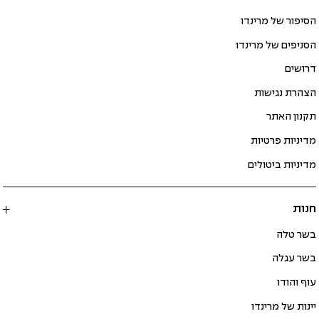
הסיפור של מרינדו
הסניפים של מרינדו
דרושים
הצהרת נגישות
תקנון האתר
מדיניות פרטיות
מדיניות ביטולים
חנות
בשר טלה
בשר עגלה
עוף והודו
יינות של מרינדו