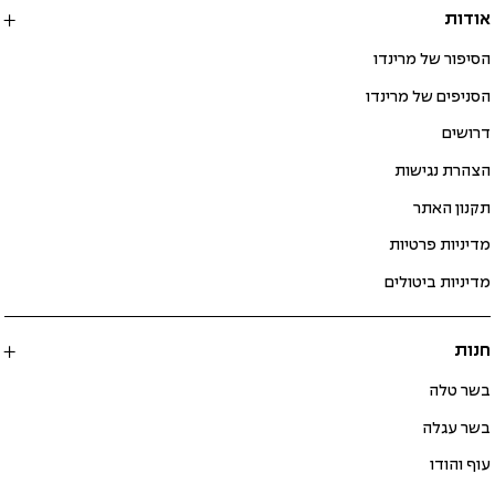
אודות
הסיפור של מרינדו
הסניפים של מרינדו
דרושים
הצהרת נגישות
תקנון האתר
מדיניות פרטיות
מדיניות ביטולים
חנות
בשר טלה
בשר עגלה
עוף והודו