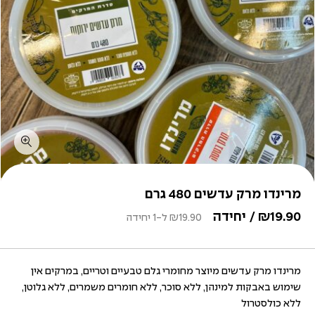
מרינדו מרק עדשים 480 גרם
19.90
₪
/ יחידה
19.90
₪
ל-1 יחידה
מרינדו מרק עדשים מיוצר מחומרי גלם טבעיים וטריים, במרקים אין
שימוש באבקות למינהן, ללא סוכר, ללא חומרים משמרים, ללא גלוטן,
ללא כולסטרול