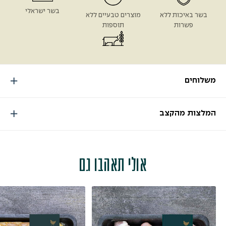
בשר ישראלי
בשר באיכות ללא
מוצרים טבעיים ללא
פשרות
תוספות
משלוחים
המלצות מהקצב
אולי תאהבו גם