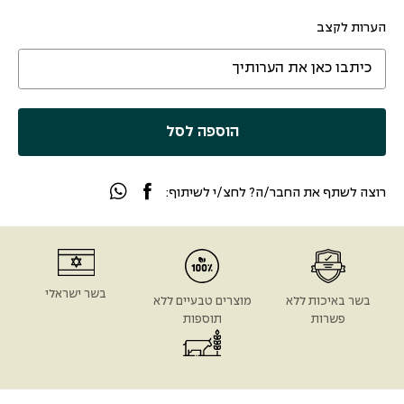
הערות לקצב
הוספה לסל
רוצה לשתף את החבר/ה? לחצ/י לשיתוף:
בשר ישראלי
בשר באיכות ללא
מוצרים טבעיים ללא
פשרות
תוספות