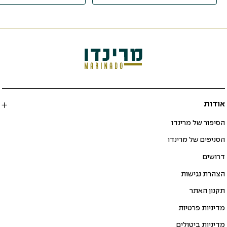
אודות
הסיפור של מרינדו
הסניפים של מרינדו
דרושים
הצהרת נגישות
תקנון האתר
מדיניות פרטיות
מדיניות ביטולים