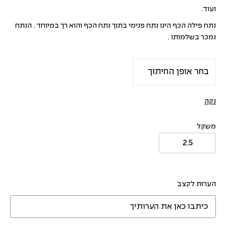
ועוד.
נתח פילה הכף הינו נתח פנימי בתוך נתח הכף והוא רך במיוחד . הנתח
נמכר בשלמותו .
נקה
משקל
הערות לקצב