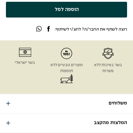
הוספה לסל
רוצה לשתף את החבר/ה? לחצ/י לשיתוף:
בשר ישראלי
בשר באיכות ללא
מוצרים טבעיים ללא
פשרות
תוספות
משלוחים
המלצות מהקצב