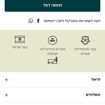
הוספה לסל
רוצה לשתף את החבר/ה? לחצ/י לשיתוף:
בשר ישראלי
בשר באיכות ללא
מוצרים טבעיים ללא
פשרות
תוספות
תיאור
משלוחים