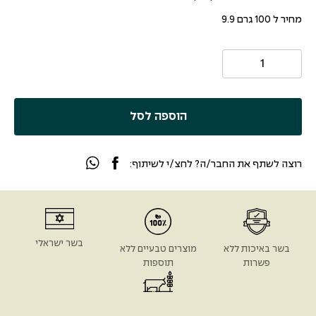
מחיר ל 100 גרם 9.9
הוספה לסל
רוצה לשתף את החבר/ה? לחצ/י לשיתוף:
בשר ישראלי
בשר באיכות ללא
מוצרים טבעיים ללא
פשרות
תוספות