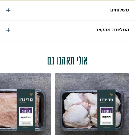
משלוחים
המלצות מהקצב
אולי תאהבו גם