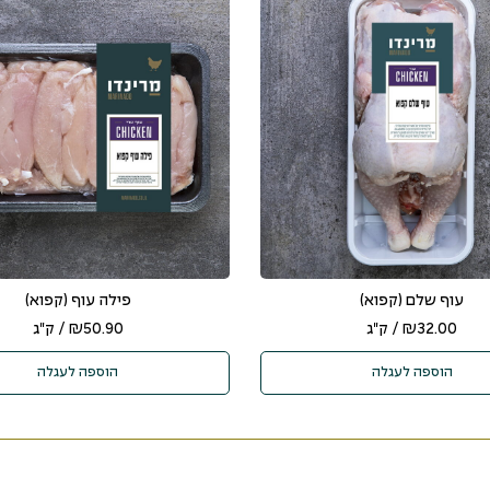
עוף שלם (קפוא)
פילה עוף (קפוא)
32.00
₪
/ ק"ג
50.90
₪
/ ק"ג
הוספה לעגלה
הוספה לעגלה