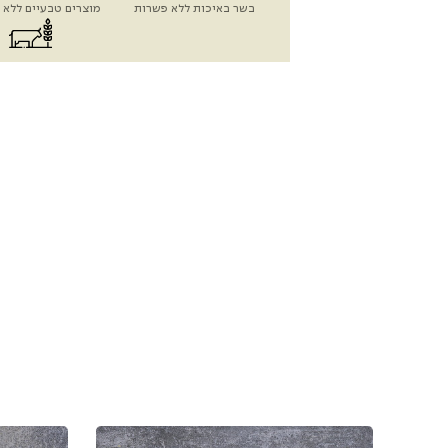
בשר באיכות ללא פשרות
מוצרים טבעיים ללא 