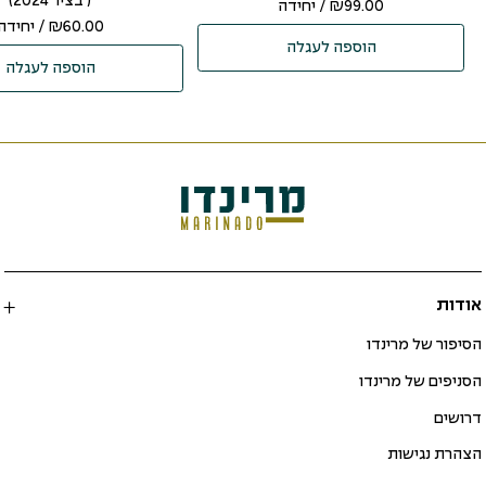
( בציר 2024)
99.00
₪
/ יחידה
60.00
₪
/ יחידה
הוספה לעגלה
הוספה לעגלה
אודות
הסיפור של מרינדו
הסניפים של מרינדו
דרושים
הצהרת נגישות