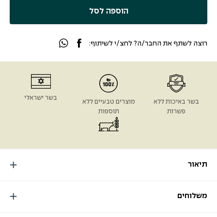
הוספה לסל
רוצה לשתף את החבר/ה? לחצ/י לשיתוף:
בשר ישראלי
בשר באיכות ללא
מוצרים טבעיים ללא
פשרות
תוספות
תיאור
משלוחים