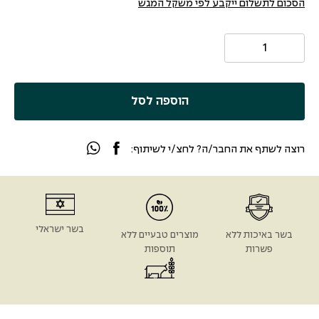
הסכום לתשלום ייקבע לפי משקל המגש
הוספה לסל
רוצה לשתף את החבר/ה? לחצ/י לשיתוף:
בשר ישראלי
בשר באיכות ללא
מוצרים טבעיים ללא
פשרות
תוספות