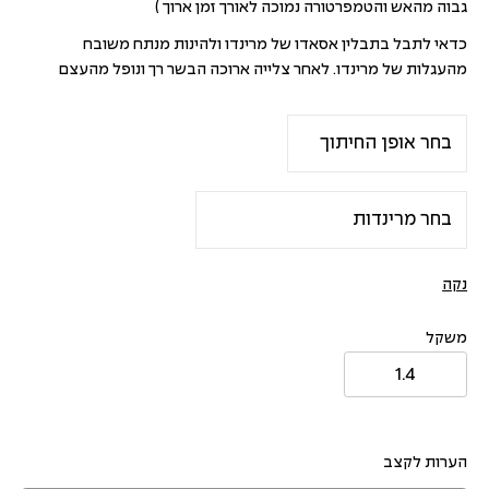
גבוה מהאש והטמפרטורה נמוכה לאורך זמן ארוך )
כדאי לתבל בתבלין אסאדו של מרינדו ולהינות מנתח משובח
מהעגלות של מרינדו. לאחר צלייה ארוכה הבשר רך ונופל מהעצם
נקה
משקל
הערות לקצב