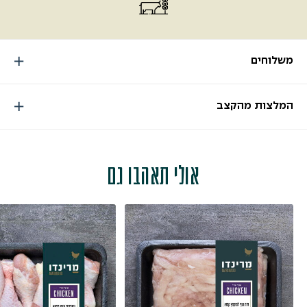
משלוחים
המלצות מהקצב
אולי תאהבו גם