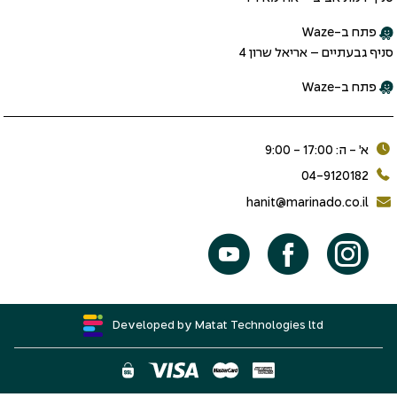
פתח ב-Waze
סניף גבעתיים – אריאל שרון 4
פתח ב-Waze
א׳ - ה: 17:00 - 9:00
04-9120182
hanit@marinado.co.il
Developed by Matat Technologies ltd