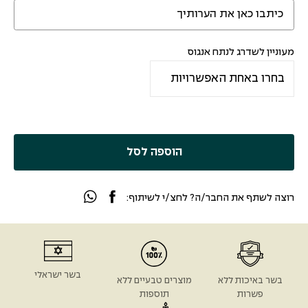
מעוניין לשדרג לנתח אנגוס
הוספה לסל
רוצה לשתף את החבר/ה? לחצ/י לשיתוף:
בשר ישראלי
בשר באיכות ללא
מוצרים טבעיים ללא
פשרות
תוספות