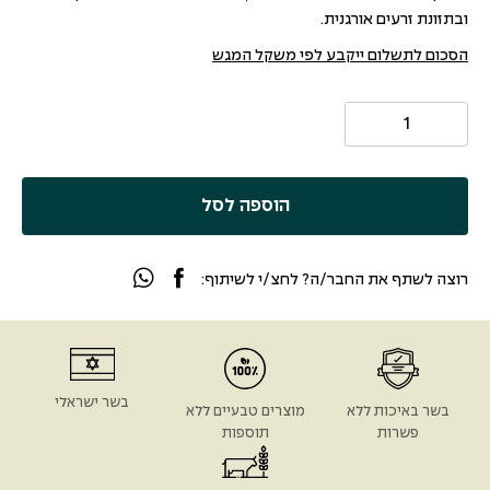
ובתזונת זרעים אורגנית.
הסכום לתשלום ייקבע לפי משקל המגש
הוספה לסל
רוצה לשתף את החבר/ה? לחצ/י לשיתוף:
בשר ישראלי
בשר באיכות ללא
מוצרים טבעיים ללא
פשרות
תוספות