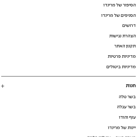
הסיפור של מרינדו
הסניפים של מרינדו
דרושים
הצהרת נגישות
תקנון האתר
מדיניות פרטיות
מדיניות ביטולים
חנות
בשר טלה
בשר עגלה
עוף והודו
יינות של מרינדו