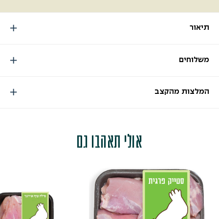
תיאור
משלוחים
המלצות מהקצב
אולי תאהבו גם