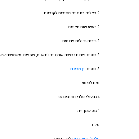
2 בצלים בינוניים חתוכים לקוביות
2 ראשי שום חצויים
2 גזרים גדולים פרוסים
2 כוסות פירות יבשים אורגניים (תאנים, שזיפים, משמשים שאפשר לחצות)
3 כוסות
יין מרינדו
מים לכיסוי
4 גבעולי סלרי חתוכים גס
1 כוס שמן זית
מלח