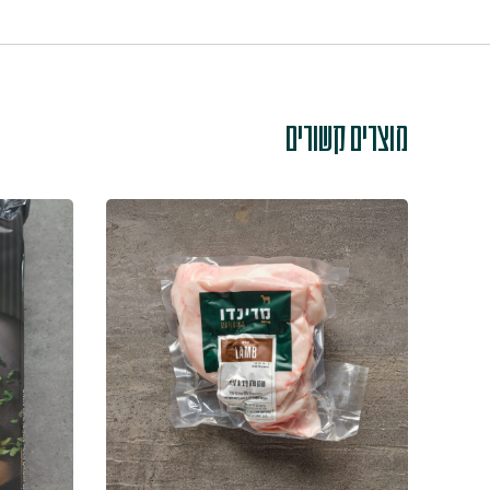
מוצרים קשורים