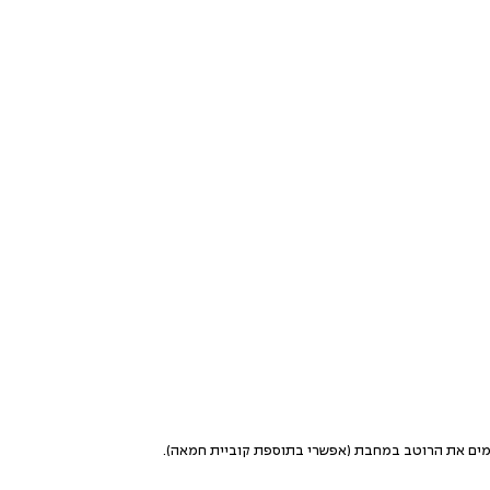
מים את הרוטב במחבת (אפשרי בתוספת קוביית חמאה).