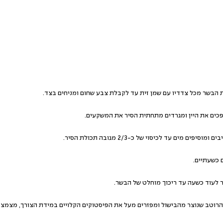
ופכים את היין ומגרדים מתחתית הסיר את המשקעים.
ים עד לכיסוי של כ-2/3 מגובה תכולת הסיר.
 כשעתיים.
 לעוד כשעה עד ריכוך מוחלט של הבשר.
הרוטב שנוצר מהבישול ומפזרים מעל את הפיסטוקים הקלויים במידת הצורך, מצמצ