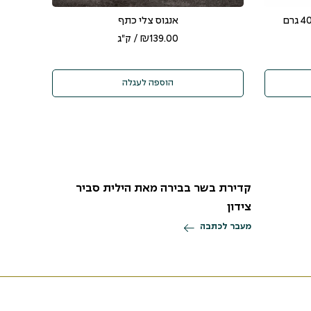
אנגוס צלי כתף
139.00
₪
/ ק"ג
הוספה לעגלה
קדירת בשר בבירה מאת הילית סביר
צידון
מעבר לכתבה