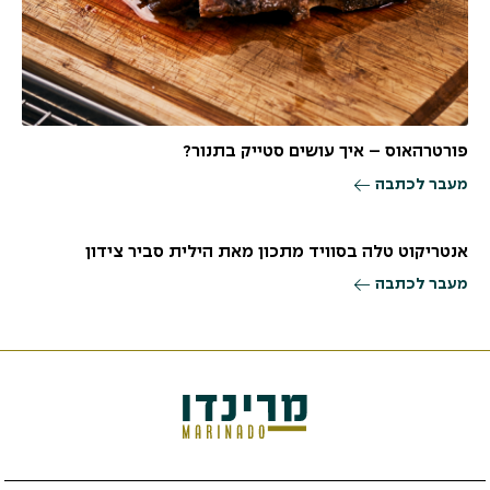
פורטרהאוס – איך עושים סטייק בתנור?
מעבר לכתבה
אנטריקוט טלה בסוויד מתכון מאת הילית סביר צידון
מעבר לכתבה