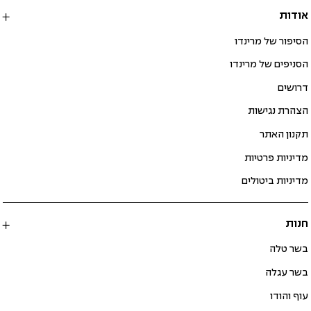
אודות
הסיפור של מרינדו
הסניפים של מרינדו
דרושים
הצהרת נגישות
תקנון האתר
מדיניות פרטיות
מדיניות ביטולים
חנות
בשר טלה
בשר עגלה
עוף והודו