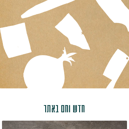
חדש וחם באתר