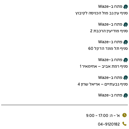
פתח ב-Waze
סניף עין גב מול הכניסה לקיבוץ
פתח ב-Waze
סניף מודיעין הרכבת 2
פתח ב-Waze
סניף תל מונד הדקל 60
פתח ב-Waze
סניף רמת אביב – אחימאיר 1
פתח ב-Waze
סניף גבעתיים – אריאל שרון 4
פתח ב-Waze
א׳ - ה: 17:00 - 9:00
04-9120182