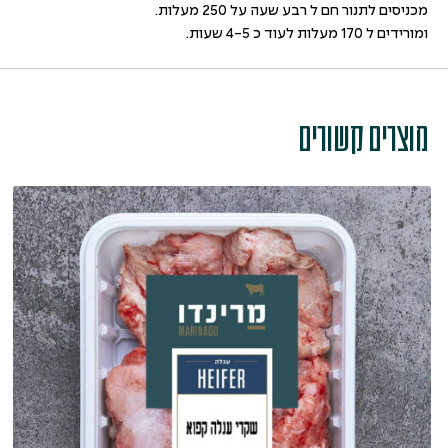
מכניסים לתנור חם ל רבע שעה על 250 מעלות.
ומורידים ל 170 מעלות לעוד כ 4-5 שעות.
מוצרים קשורים