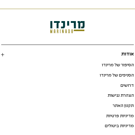
אודות
הסיפור של מרינדו
הסניפים של מרינדו
דרושים
הצהרת נגישות
תקנון האתר
מדיניות פרטיות
מדיניות ביטולים