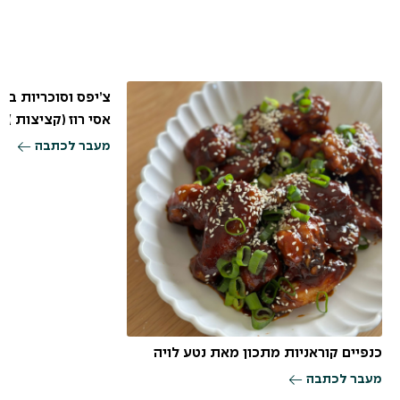
צ’יפס וסוכריות בק
אסי רוז (קציצות )
מעבר לכתבה
כנפיים קוראניות מתכון מאת נטע לויה
מעבר לכתבה