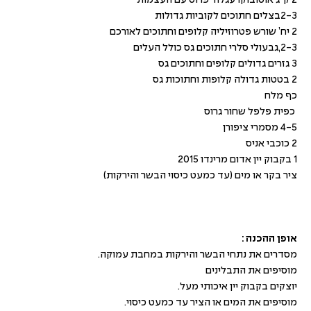
2-3בצלים חתוכים לקוביות גדולות
2 יח’ שורש פטרוזיליה קלופים וחתוכים לאורכם
‎2-3,גבעולי סלרי חתוכים גס כולל העלים
3 גזרים גדולים קלופים וחתוכים גס
‎2 בטטות גדולה קלופות וחתוכות גס
כף מלח
‎4-5 מסמרי ציפורן
‎2 כוכבי אניס
‎1 בקבוק יין אדום מרינדו 2015
אופן ההכנה :
מסדרים את נתחי הבשר והירקות במחבת עמוקה.
מוסיפים את התבלינים
יוצקים בקבוק יין איכותי מעל.
מוסיפים את המים או הציר עד כמעט כיסוי.