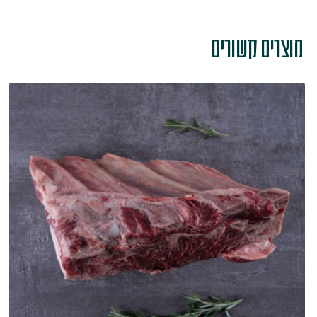
מוצרים קשורים