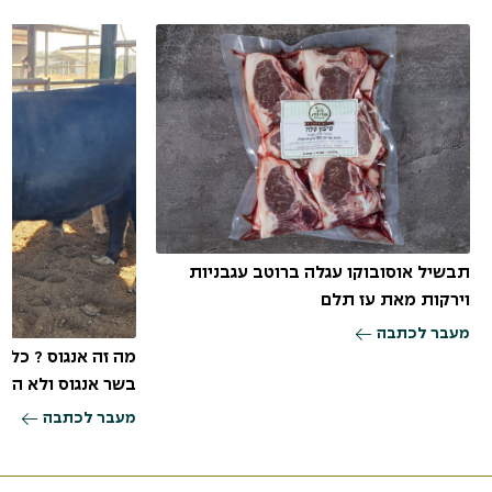
תבשיל אוסובוקו עגלה ברוטב עגבניות
וירקות מאת עז תלם
מעבר לכתבה
מה זה אנגוס ? כל
בשר אנגוס ולא הע
מעבר לכתבה