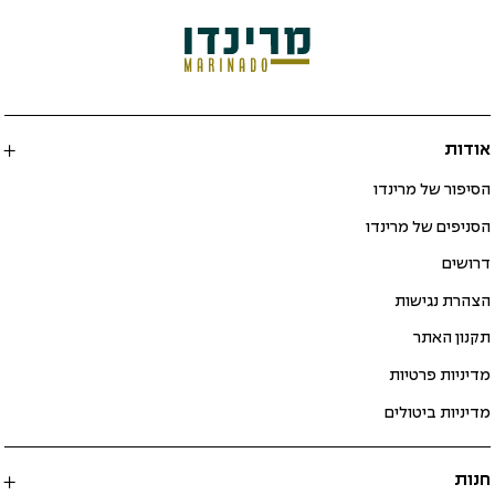
אודות
הסיפור של מרינדו
הסניפים של מרינדו
דרושים
הצהרת נגישות
תקנון האתר
מדיניות פרטיות
מדיניות ביטולים
חנות